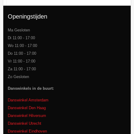
Openingstijden
Ma Gesloten
Di 11:00 - 17:00
Wo 11:00 - 17:00
Do 11:00 - 17:00
Vr 11:00 - 17:00
Za 11:00 - 17:00
Zo Gesloten
Danswinkels in de buurt:
Danswinkel Amsterdam
Danswinkel Den Haag
Danswinkel Hilversum
Danswinkel Utrecht
Danswinkel Eindhoven