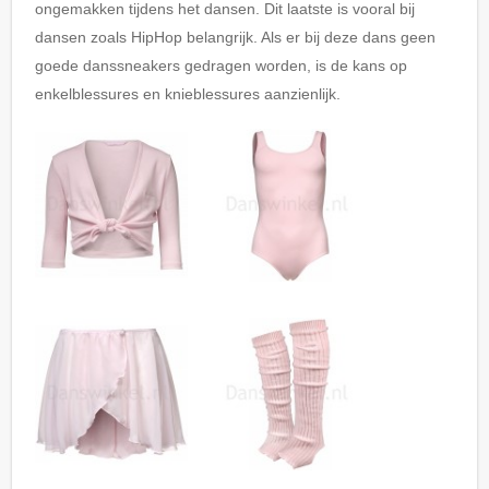
ongemakken tijdens het dansen. Dit laatste is vooral bij
dansen zoals HipHop belangrijk. Als er bij deze dans geen
goede danssneakers gedragen worden, is de kans op
enkelblessures en knieblessures aanzienlijk.