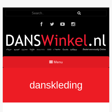
Menu
danskleding