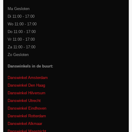
Ma Gesloten
Di 11:00 - 17:00
Wo 11:00 - 17:00
Do 11:00 - 17:00
Vr 11:00 - 17:00
Za 11:00 - 17:00
Zo Gesloten
Danswinkels in de buurt:
Danswinkel Amsterdam
Danswinkel Den Haag
Danswinkel Hilversum
Danswinkel Utrecht
Danswinkel Eindhoven
Danswinkel Rotterdam
Danswinkel Alkmaar
Danswinkel Maastricht