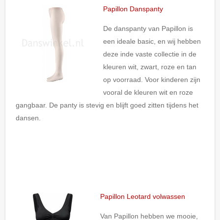
Papillon Danspanty
De danspanty van Papillon is
een ideale basic, en wij hebben
deze inde vaste collectie in de
kleuren wit, zwart, roze en tan
op voorraad. Voor kinderen zijn
vooral de kleuren wit en roze
gangbaar. De panty is stevig en blijft goed zitten tijdens het
dansen.
Papillon Leotard volwassen
Van Papillon hebben we mooie,