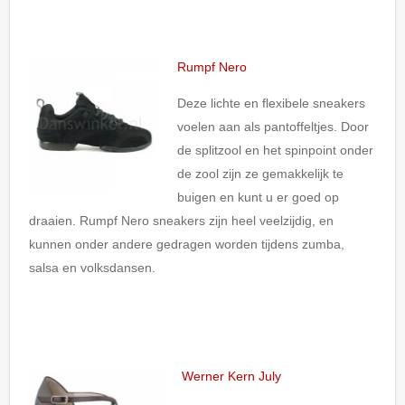
Rumpf Nero
Deze lichte en flexibele sneakers
voelen aan als pantoffeltjes. Door
de splitzool en het spinpoint onder
de zool zijn ze gemakkelijk te
buigen en kunt u er goed op
draaien. Rumpf Nero sneakers zijn heel veelzijdig, en
kunnen onder andere gedragen worden tijdens zumba,
salsa en volksdansen.
Werner Kern July