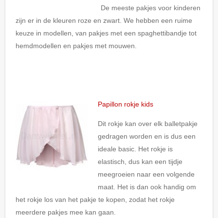
De meeste pakjes voor kinderen
zijn er in de kleuren roze en zwart. We hebben een ruime
keuze in modellen, van pakjes met een spaghettibandje tot
hemdmodellen en pakjes met mouwen.
Papillon rokje kids
Dit rokje kan over elk balletpakje
gedragen worden en is dus een
ideale basic. Het rokje is
elastisch, dus kan een tijdje
meegroeien naar een volgende
maat. Het is dan ook handig om
het rokje los van het pakje te kopen, zodat het rokje
meerdere pakjes mee kan gaan.