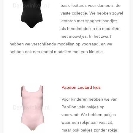
basic leotards voor dames in de
vaste collectie. We hebben zowel
leotards met spaghettibandjes
als hemdmodellen en modellen
met mouwtjes. In het zwart
hebben we verschillende modellen op voorraad, en we
hebben ook een aantal modellen met een kleurtje.
Papillon Leotard kids
Voor kinderen hebben we van
Papillon vele pakjes op
voorraad. We hebben pakjes
waar een rokje aan vast zit,
maar ook pakjes zonder rokje.