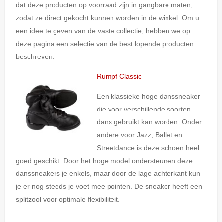
dat deze producten op voorraad zijn in gangbare maten,
zodat ze direct gekocht kunnen worden in de winkel. Om u
een idee te geven van de vaste collectie, hebben we op
deze pagina een selectie van de best lopende producten
beschreven.
Rumpf Classic
Een klassieke hoge danssneaker
die voor verschillende soorten
dans gebruikt kan worden. Onder
andere voor Jazz, Ballet en
Streetdance is deze schoen heel
goed geschikt. Door het hoge model ondersteunen deze
danssneakers je enkels, maar door de lage achterkant kun
je er nog steeds je voet mee pointen. De sneaker heeft een
splitzool voor optimale flexibiliteit.