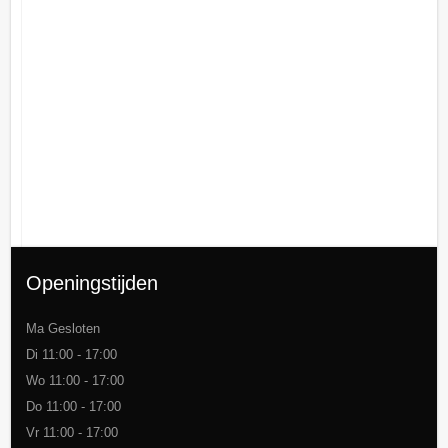
Openingstijden
Ma Gesloten
Di 11:00 - 17:00
Wo 11:00 - 17:00
Do 11:00 - 17:00
Vr 11:00 - 17:00