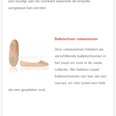
een touwtje aan de voorkant waarmee de breedte
aangepast kan worden.
Balletschoen volwassenen
Voor volwassenen hebben we
verschillende balletschoenen in
het zwart en roze in de vaste
collectie. We hebben zowel
balletschoenen van leer als van
canvas, en met zowel een hele
als een gespleten zool.