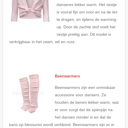
danseres lekker warm. Het vestje
is vooral fijn om voor en na de les
te dragen, en tijdens de warming-
up. Door de zachte stof voelt het
vestje prettig aan. Dit model is
verkrijgbaar in het zwart, wit en roze.
Beenwarmers
Beenwarmers zijn een onmisbaar
accessoire voor dansers. Ze
houden de benen lekker warm, wat
er voor zorgt dat de spierpijn na
het dansen minder is en dat de
kans op blessures wordt verkleind. Beenwarmers zijn er in