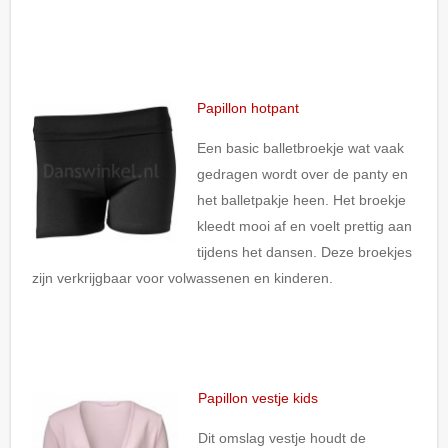
Papillon hotpant
Een basic balletbroekje wat vaak
gedragen wordt over de panty en
het balletpakje heen. Het broekje
kleedt mooi af en voelt prettig aan
tijdens het dansen. Deze broekjes
zijn verkrijgbaar voor volwassenen en kinderen.
Papillon vestje kids
Dit omslag vestje houdt de