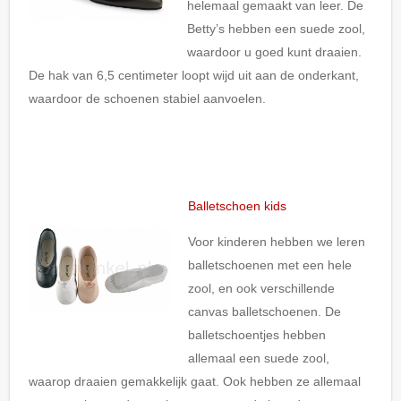
helemaal gemaakt van leer. De
Betty’s hebben een suede zool,
waardoor u goed kunt draaien.
De hak van 6,5 centimeter loopt wijd uit aan de onderkant,
waardoor de schoenen stabiel aanvoelen.
Balletschoen kids
Voor kinderen hebben we leren
balletschoenen met een hele
zool, en ook verschillende
canvas balletschoenen. De
balletschoentjes hebben
allemaal een suede zool,
waarop draaien gemakkelijk gaat. Ook hebben ze allemaal