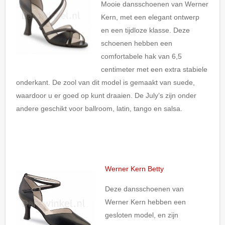
Mooie dansschoenen van Werner
Kern, met een elegant ontwerp
en een tijdloze klasse. Deze
schoenen hebben een
comfortabele hak van 6,5
centimeter met een extra stabiele
onderkant. De zool van dit model is gemaakt van suede,
waardoor u er goed op kunt draaien. De July’s zijn onder
andere geschikt voor ballroom, latin, tango en salsa.
Werner Kern Betty
Deze dansschoenen van
Werner Kern hebben een
gesloten model, en zijn