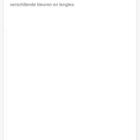
verschillende kleuren en lengtes.