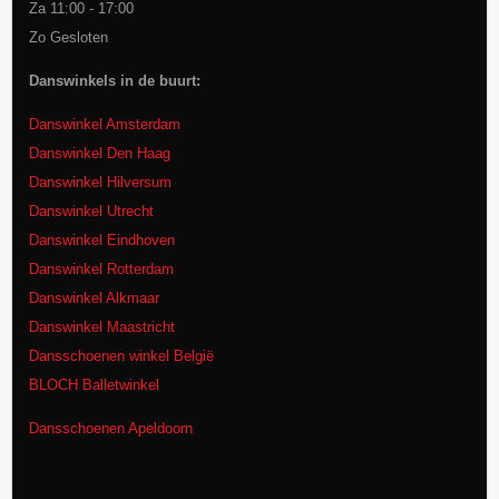
Za 11:00 - 17:00
Zo Gesloten
Danswinkels in de buurt:
Danswinkel Amsterdam
Danswinkel Den Haag
Danswinkel Hilversum
Danswinkel Utrecht
Danswinkel Eindhoven
Danswinkel Rotterdam
Danswinkel Alkmaar
Danswinkel Maastricht
Dansschoenen winkel België
BLOCH Balletwinkel
Dansschoenen Apeldoorn