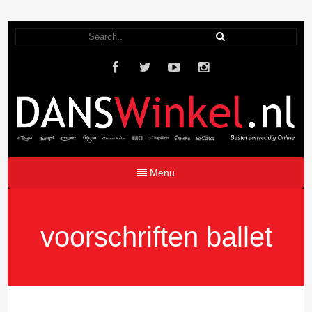
Menu
voorschriften ballet