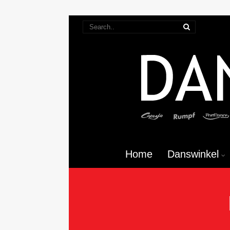
Home
Danswinkel