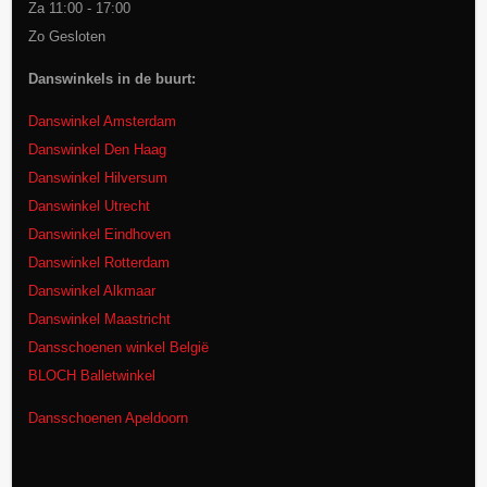
Za 11:00 - 17:00
Zo Gesloten
Danswinkels in de buurt:
Danswinkel Amsterdam
Danswinkel Den Haag
Danswinkel Hilversum
Danswinkel Utrecht
Danswinkel Eindhoven
Danswinkel Rotterdam
Danswinkel Alkmaar
Danswinkel Maastricht
Dansschoenen winkel België
BLOCH Balletwinkel
Dansschoenen Apeldoorn