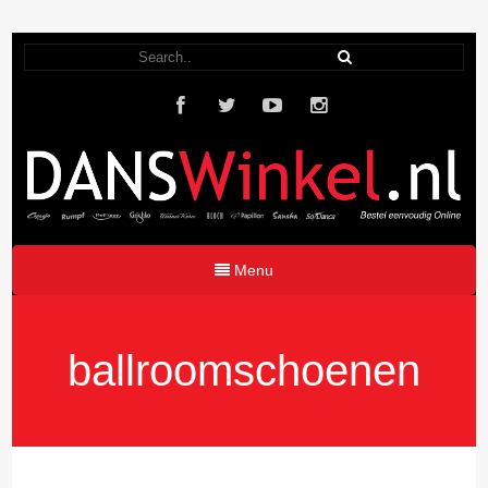
Menu
ballroomschoenen