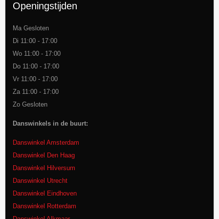
Openingstijden
Ma Gesloten
Di 11:00 - 17:00
Wo 11:00 - 17:00
Do 11:00 - 17:00
Vr 11:00 - 17:00
Za 11:00 - 17:00
Zo Gesloten
Danswinkels in de buurt:
Danswinkel Amsterdam
Danswinkel Den Haag
Danswinkel Hilversum
Danswinkel Utrecht
Danswinkel Eindhoven
Danswinkel Rotterdam
Danswinkel Alkmaar